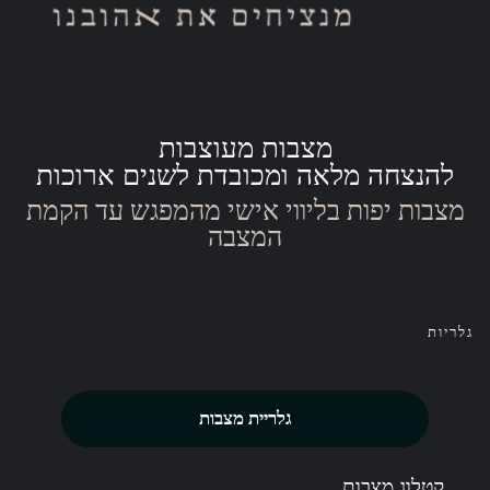
מצבות מעוצבות
להנצחה מלאה ומכובדת לשנים ארוכות
מצבות יפות בליווי אישי מהמפגש עד הקמת
המצבה
גלריות
גלריית מצבות
קטלוג מצבות