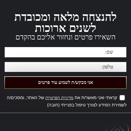
להנצחה מלאה ומכובדת
לשנים ארוכות
השאירו פרטים ונחזור אליכם בהקדם
קראתי ואני מאשר/ת את
של האתר, ומסכים/ה
מדיניות הפרטיות
לשמירת המידע לצורך טיפול בפנייתי (חובה)