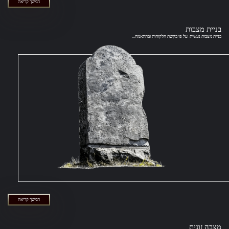
המשך קריאה
בניית מצבות
בניית מצבות נעשית על פי בקשת הלקוחות ובהתאמה...
המשך קריאה
מצבה זוגית