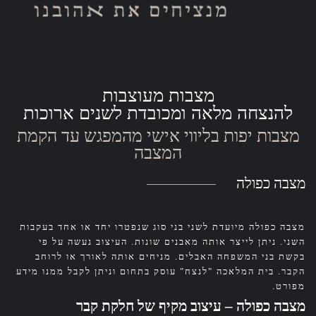
מצבות מעוצבות
להנצחה מלאה ומכובדת לשנים ארוכות
מצבות יפות בליווי אישי מהמפגש עד הקמת
המצבה
מצבה כפולה
מצבה כפולה מיועדת לשני בני סוג שנפטרו יחד או אחד בעקבות
השני. ניתן לייצר אותה מאבנים שונות. העיצוב נעשה על פי
בקשת בני המשפחה האבלים. מניחים אותה לאורך או לרוחב
הקבר. בית המלאכה "לנצח" עוסק בתחום וניתן לקבל ממנו מידע
מפורט.
מצבה כפולה – עיצוב מקיף של חלקת קבר