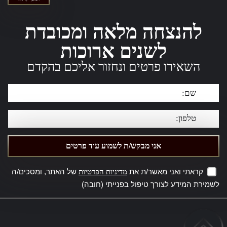
להנצחה מלאה ומכובדת
לשנים ארוכות
השאירו פרטים ונחזור אליכם בהקדם
קראתי ואני מאשר/ת את
של האתר, ומסכים/ה
מדיניות הפרטיות
לשמירת המידע לצורך טיפול בפנייתי (חובה)