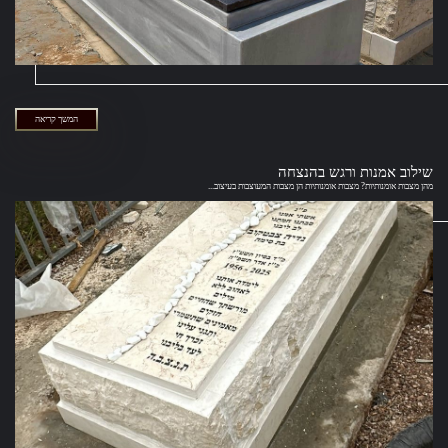
המשך קריאה
שילוב אמנות ורגש בהנצחה
מהן מצבות אומנותיות? מצבות אומנותיות הן מצבות המעוצבות בעיצוב...