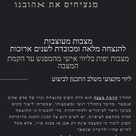
מצבות מעוצבות
להנצחה מלאה ומכובדת לשנים ארוכות
מצבות יפות בליווי אישי מהמפגש עד הקמת
המצבה
ליווי מקצועי משלב התכנון לביצוע
תהליך
הקמת מצבה
הוא חלק חשוב בהנצחת זכרו של אדם אהוב
שנפטר. מדובר בתהליך רגשי ומשמעותי, שמטרתו ליצור מקום
מכובד וראוי לביקורים ולהתייחדות. כדי להבטיח כי התוצאה
תהיה בהתאם לציפיות, יש לשים דגש על תכנון והכנה מדוקדקת.
חשוב לזכור כי המצבה אינה רק אבן או מבנה פיזי, אלא סמל
לחיים שהיו ולזיכרון שנשאר.