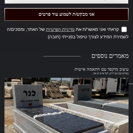
קראתי ואני מאשר/ת את
של האתר, ומסכים/ה
מדיניות הפרטיות
לשמירת המידע לצורך טיפול בפנייתי (חובה)
מאמרים
נוספים
עיצוב מוקפד עם התאמה אישית
בעולם שבו אנו חיים, לכל אדם יש את...