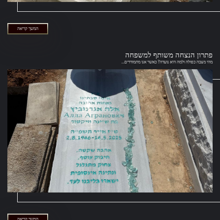
המשך קריאה
פתרון הנצחה משותף למשפחה
מהי מצבה כפולה ולמה היא נועדה? כאשר אנו מתמודדים...
המשך קריאה