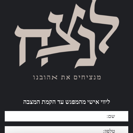
ליווי אישי מהמפגש עד הקמת המצבה