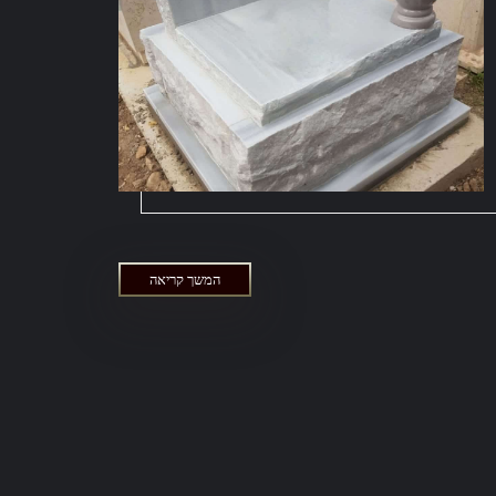
המשך קריאה