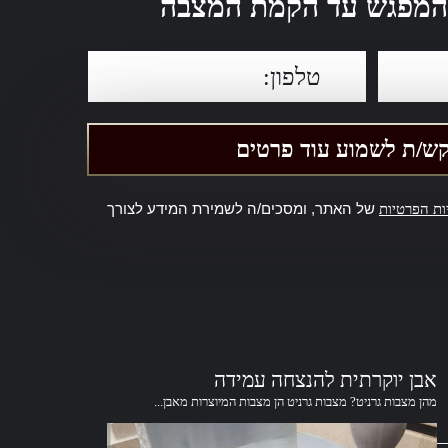
 מהמפגש עד הקמת המצבה
של האתר, ומסכים/ה לשמירת המידע לצורך
ות הפרטיות
אבן יוקרתית להנצחה עמידה
מהן מצבות גרניט? מצבות גרניט הן מצבות המיוצרות מאבן...