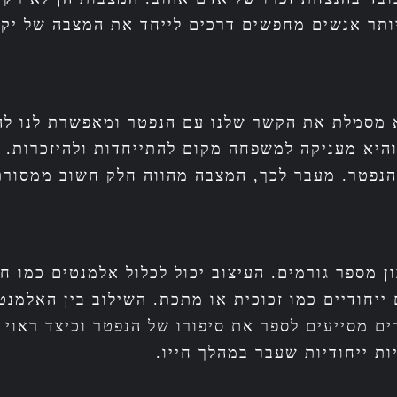
יותר אנשים מחפשים דרכים לייחד את המצבה של יק
 מסמלת את הקשר שלנו עם הנפטר ומאפשרת לנו לה
יא מעניקה למשפחה מקום להתייחדות ולהיזכרות. ב
נפטר. מעבר לכך, המצבה מהווה חלק חשוב ממסורת
 מספר גורמים. העיצוב יכול לכלול אלמנטים כמו חר
 ייחודיים כמו זכוכית או מתכת. השילוב בין האלמנ
 מסייעים לספר את סיפורו של הנפטר וכיצד ראוי ל
ת ייחודיות שעבר במהלך חייו.