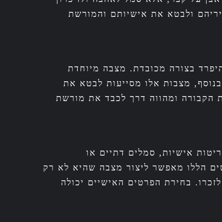
יריהם ולבטא את אישיותם והמורשת
יפרד בצורה מכובדת. מצבה מיוחדת
נוסף, מצבות אלו מסייעות לבטא את
 הקבורה ומהווה דרך לכבד את מורשת
יטות אישיות, סמלים דתיים או
טים הללו מאפשר ליצור מצבה שהיא לא רק
זכרו. בחירת הפרטים האישיים יכולה