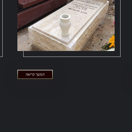
המשך קריאה