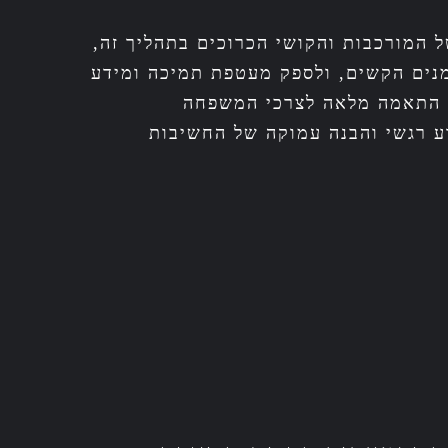
המורכבות והקושי הכרוכים בתהליך זה,
מנים הקשים, ולספק מעטפת תמיכה ומידע
ך התאמה מלאה לצרכי המשפחה
ע רגשי והבנה עמוקה של החשיבות