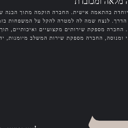
 מלאה ומכובדת
חדת בהתאמה אישית. החברה הוקמה מתוך הבנה של 
רך הדרך. לנצח שמה לה למטרה להקל על המשפחות בז
. החברה מספקת שירותים מקצועיים ואיכותיים, תו
י ומנוסה, החברה מספקת שירות המשלב מיומנות, יד