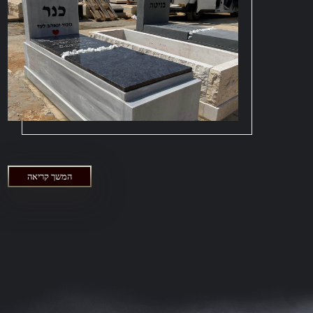
המשך קריאה