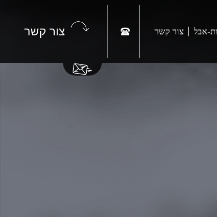
צור קשר
ת-אבל
צור קשר