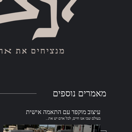
מאמרים
נוספים
עיצוב מוקפד עם התאמה אישית
בעולם שבו אנו חיים, לכל אדם יש את...