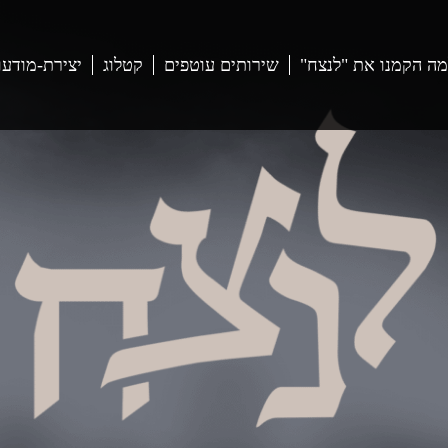
מה הקמנו את "לנצח"
שירותים עוטפים
קטלוג
יצירת-מודעו