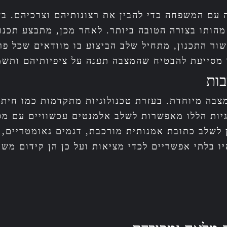
 עם המשפחה כדי להבין את רצונותיהם וצרכיהם. בש
הותו בצורה הטובה ביותר. לאחר מכן, מתבצע תכנון
ור התכנון, מתחיל שלב הביצוע בו מוודאים שכל פ
מסייעת להבטיח שהמצבה תענה על ציפיותיהם ותשמ
בות
בה מיוחדת. בעזרת טכנולוגיות מתקדמות כמו חיתוך
גיות הללו מאפשרות לשלב אלמנטים עכשוויים עם מסו
ן לשלב כתובת אמנותית מורכבת, דגמים גאומטריים, 
יו בלתי אפשריים לכדי מציאות ועל כן הן קידום מש