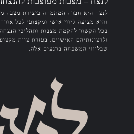
לנצח – מצבות מעוצבות להנצחה
לנצח היא חברה המתמחה ביצירת מצבה מיו
והיא מציעה ליווי אישי ומקצועי לכל או
בכל הקשור להקמת מצבות ותהליכי הנצחה
ולרצונותיהם האישיים. בעזרת צוות מקצוע
שבליווי המשפחה ברגעים אלה.