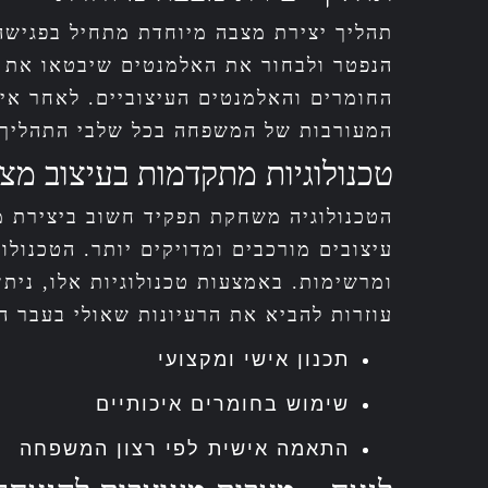
תהליך יצירת מצבה מיוחדת מתחיל בפגישה
הנפטר ולבחור את האלמנטים שיבטאו את מ
החומרים והאלמנטים העיצוביים. לאחר איש
המעורבות של המשפחה בכל שלבי התהליך 
טכנולוגיות מתקדמות בעיצוב מצ
הטכנולוגיה משחקת תפקיד חשוב ביצירת מצ
עיצובים מורכבים ומדויקים יותר. הטכנולו
ומרשימות. באמצעות טכנולוגיות אלו, נית
עוזרות להביא את הרעיונות שאולי בעבר ה
תכנון אישי ומקצועי
שימוש בחומרים איכותיים
התאמה אישית לפי רצון המשפחה