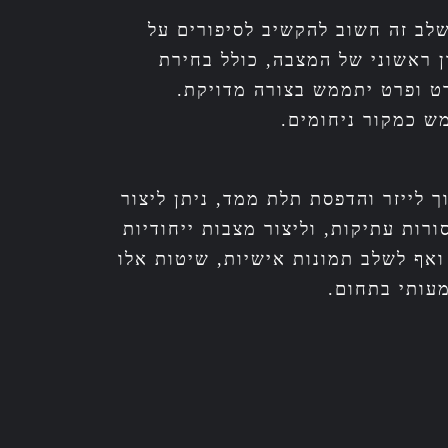
לב זה חשוב להקשיב לסיפורים על
 ראשוני של המצבה, כולל בחירת
רט ופרט יתממש בצורה מדויקת.
ש כמקור ניחומים.
 לייזר והדפסת תלת ממד, ניתן ליצור
רות עתיקות, וליצור מצבות ייחודיות
ואף לשלב תמונות אישיות, שיטות אלו
מעותי בתחום.